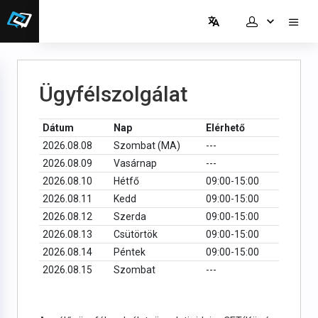
Ügyfélszolgálat